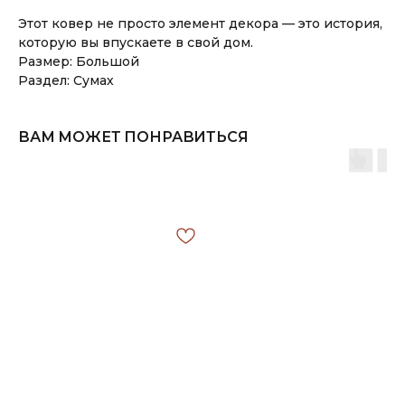
Этот ковер не просто элемент декора — это история,
которую вы впускаете в свой дом.
Размер: Большой
Раздел: Сумах
ВАМ МОЖЕТ ПОНРАВИТЬСЯ