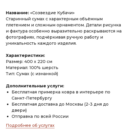
Название:
«Созвездие Кубачи»
Старинный сумах с характерным объёмным
плетением и сложным орнаментом. Детали рисунка
и фактура особенно выразительно раскрываются на
фотографиях, подчёркивая ручную работу и
уникальность каждого изделия.
Характеристики:
Размер: 400 х 220 см
Материал: 100% шерсть
Тип: Сумах (с изнанкой)
Дополнительные услуги:
Бесплатная примерка ковра в интерьере по
Санкт-Петербургу
Бесплатная доставка до Москвы (2-3 дня до
двери)
Отправка по всей России
Подробнее об услугах