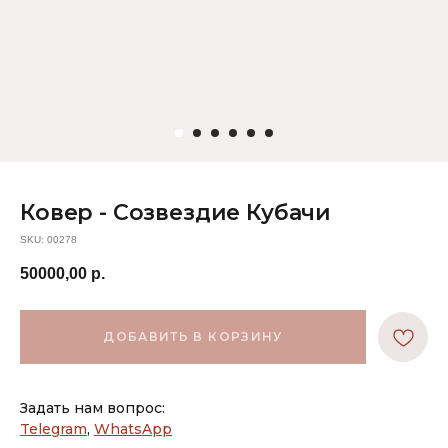
Ковер - Созвездие Кубачи
SKU:
00278
50000,00
р.
ДОБАВИТЬ В КОРЗИНУ
Задать нам вопрос:
Telegram
,
WhatsApp