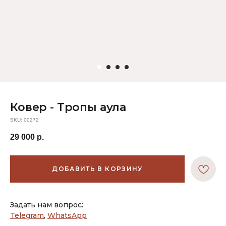
Ковер - Тропы аула
SKU:
00272
29 000
р.
ДОБАВИТЬ В КОРЗИНУ
Задать нам вопрос:
Telegram
,
WhatsApp