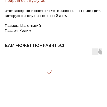
Подробнее об услугах
Этот ковер не просто элемент декора — это история,
которую вы впускаете в свой дом.
Размер: Маленький
Раздел: Килим
ВАМ МОЖЕТ ПОНРАВИТЬСЯ