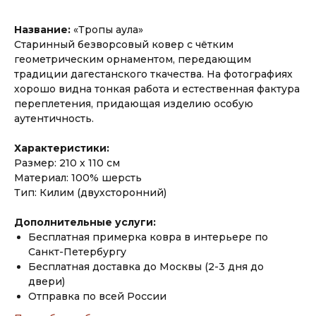
Название:
«Тропы аула»
Старинный безворсовый ковер с чётким
геометрическим орнаментом, передающим
традиции дагестанского ткачества. На фотографиях
хорошо видна тонкая работа и естественная фактура
переплетения, придающая изделию особую
аутентичность.
Характеристики:
Размер: 210 х 110 см
Материал: 100% шерсть
Тип: Килим (двухсторонний)
Дополнительные услуги:
Бесплатная примерка ковра в интерьере по
Санкт-Петербургу
Бесплатная доставка до Москвы (2-3 дня до
двери)
Отправка по всей России