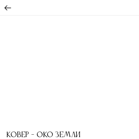
Ковер - Око Земли