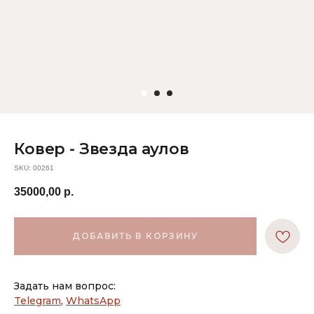
Ковер - Звезда аулов
SKU:
00261
35000,00
р.
ДОБАВИТЬ В КОРЗИНУ
Задать нам вопрос:
Telegram
,
WhatsApp