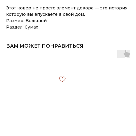
Этот ковер не просто элемент декора — это история,
которую вы впускаете в свой дом.
Размер: Большой
Раздел: Сумах
ВАМ МОЖЕТ ПОНРАВИТЬСЯ