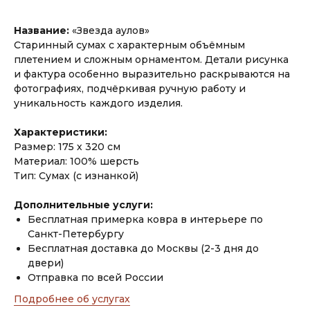
Название:
«Звезда аулов»
Старинный сумах с характерным объёмным
плетением и сложным орнаментом. Детали рисунка
и фактура особенно выразительно раскрываются на
фотографиях, подчёркивая ручную работу и
уникальность каждого изделия.
Характеристики:
Размер: 175 х 320 см
Материал: 100% шерсть
Тип: Сумах (с изнанкой)
Дополнительные услуги:
Бесплатная примерка ковра в интерьере по
Санкт-Петербургу
Бесплатная доставка до Москвы (2-3 дня до
двери)
Отправка по всей России
Подробнее об услугах