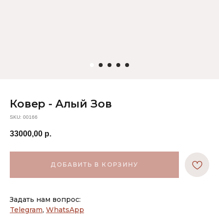
Ковер - Алый Зов
SKU:
00166
33000,00
р.
ДОБАВИТЬ В КОРЗИНУ
Задать нам вопрос:
Telegram
,
WhatsApp