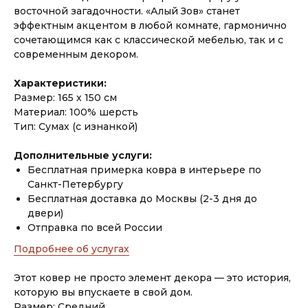
восточной загадочности. «Алый Зов» станет
эффектным акцентом в любой комнате, гармонично
сочетающимся как с классической мебелью, так и с
современным декором.
Характеристики:
Размер: 165 х 150 см
Материал: 100% шерсть
Тип: Сумах (с изнанкой)
Дополнительные услуги:
Бесплатная примерка ковра в интерьере по
Санкт-Петербургу
Бесплатная доставка до Москвы (2-3 дня до
двери)
Отправка по всей России
Подробнее об услугах
Этот ковер не просто элемент декора — это история,
которую вы впускаете в свой дом.
Размер: Средний