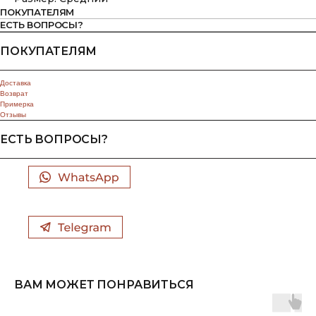
ПОКУПАТЕЛЯМ
ЕСТЬ ВОПРОСЫ?
ПОКУПАТЕЛЯМ
Доставка
Возврат
Примерка
Отзывы
ЕСТЬ ВОПРОСЫ?
ВАМ МОЖЕТ ПОНРАВИТЬСЯ