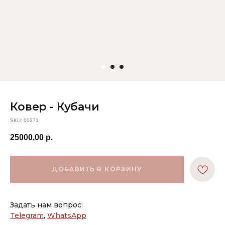
Ковер - Кубачи
SKU:
00271
25000,00
р.
ДОБАВИТЬ В КОРЗИНУ
Задать нам вопрос:
Telegram
,
WhatsApp