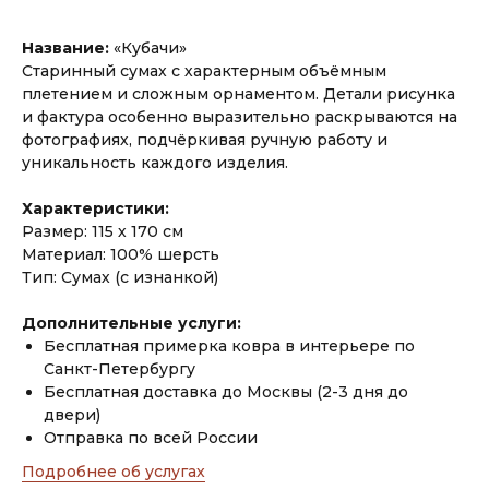
Название:
«Кубачи»
Старинный сумах с характерным объёмным
плетением и сложным орнаментом. Детали рисунка
и фактура особенно выразительно раскрываются на
фотографиях, подчёркивая ручную работу и
уникальность каждого изделия.
Характеристики:
Размер: 115 х 170 см
Материал: 100% шерсть
Тип: Сумах (с изнанкой)
Дополнительные услуги:
Бесплатная примерка ковра в интерьере по
Санкт-Петербургу
Бесплатная доставка до Москвы (2-3 дня до
двери)
Отправка по всей России
Подробнее об услугах