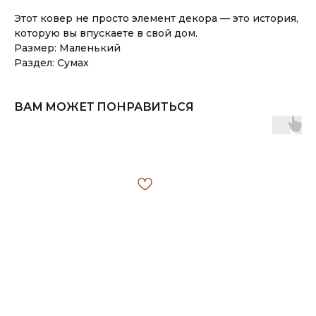
Этот ковер не просто элемент декора — это история,
которую вы впускаете в свой дом.
Размер: Маленький
Раздел: Сумах
ВАМ МОЖЕТ ПОНРАВИТЬСЯ