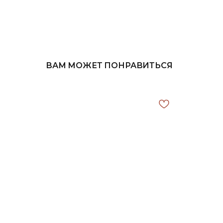
ВАМ МОЖЕТ ПОНРАВИТЬСЯ