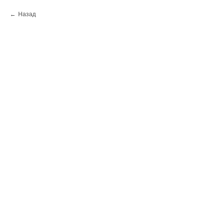
Назад