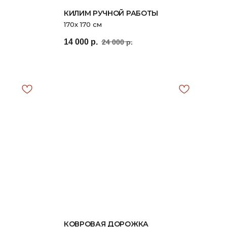
КИЛИМ РУЧНОЙ РАБОТЫ
170х 170 см
14 000
р.
24 000
р.
КОВРОВАЯ ДОРОЖКА