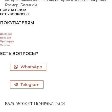
Размер: Большой
ПОКУПАТЕЛЯМ
ЕСТЬ ВОПРОСЫ?
ПОКУПАТЕЛЯМ
Доставка
Возврат
Примерка
Отзывы
ЕСТЬ ВОПРОСЫ?
ВАМ МОЖЕТ ПОНРАВИТЬСЯ