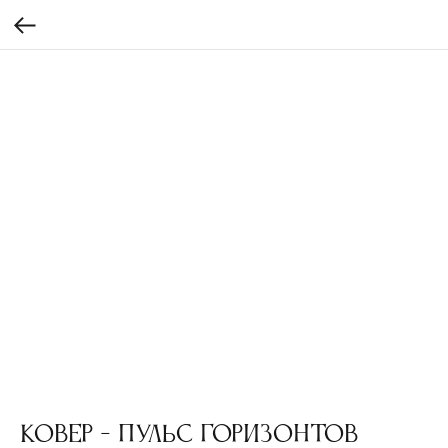
Ковер - Пульс горизонтов