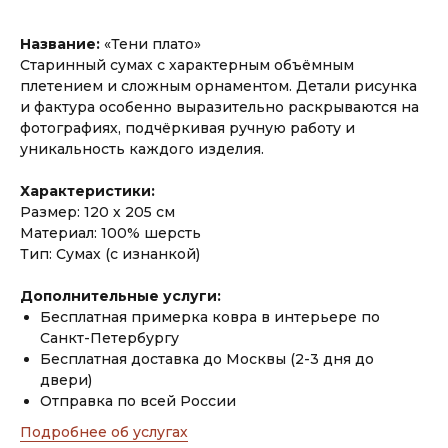
Название:
«Тени плато»
Старинный сумах с характерным объёмным
плетением и сложным орнаментом. Детали рисунка
и фактура особенно выразительно раскрываются на
фотографиях, подчёркивая ручную работу и
уникальность каждого изделия.
Характеристики:
Размер: 120 х 205 см
Материал: 100% шерсть
Тип: Сумах (с изнанкой)
Дополнительные услуги:
Бесплатная примерка ковра в интерьере по
Санкт-Петербургу
Бесплатная доставка до Москвы (2-3 дня до
двери)
Отправка по всей России
Подробнее об услугах