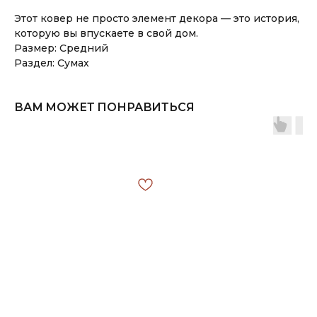
Этот ковер не просто элемент декора — это история,
которую вы впускаете в свой дом.
Размер: Средний
Раздел: Сумах
ВАМ МОЖЕТ ПОНРАВИТЬСЯ