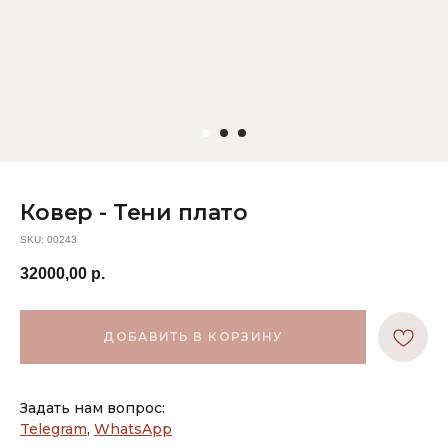
Ковер - Тени плато
SKU:
00243
32000,00
р.
ДОБАВИТЬ В КОРЗИНУ
Задать нам вопрос:
Telegram
,
WhatsApp