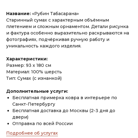
Название:
«Рубин Табасарана»
Старинный сумах с характерным объёмным
плетением и сложным орнаментом. Детали рисунка
и фактура особенно выразительно раскрываются на
фотографиях, подчёркивая ручную работу и
уникальность каждого изделия.
Характеристики:
Размер: 93 х 180 см
Материал: 100% шерсть
Тип: Сумах (с изнанкой)
Дополнительные услуги:
Бесплатная примерка ковра в интерьере по
Санкт-Петербургу
Бесплатная доставка до Москвы (2-3 дня до
двери)
Отправка по всей России
Подробнее об услугах