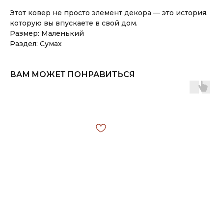
Этот ковер не просто элемент декора — это история,
которую вы впускаете в свой дом.
Размер: Маленький
Раздел: Сумах
ВАМ МОЖЕТ ПОНРАВИТЬСЯ