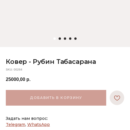
Ковер - Рубин Табасарана
SKU:
00264
25000,00
р.
ДОБАВИТЬ В КОРЗИНУ
Задать нам вопрос:
Telegram
,
WhatsApp