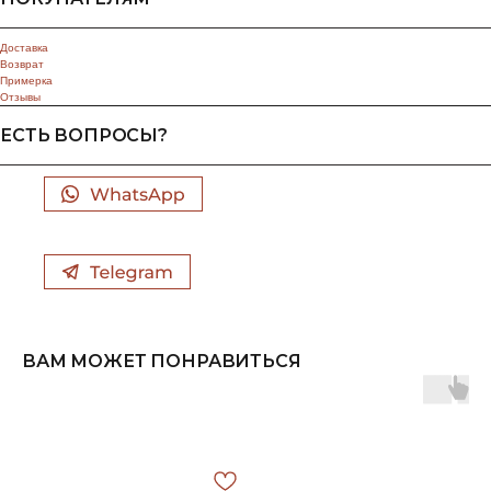
Доставка
Возврат
Примерка
Отзывы
ЕСТЬ ВОПРОСЫ?
ВАМ МОЖЕТ ПОНРАВИТЬСЯ