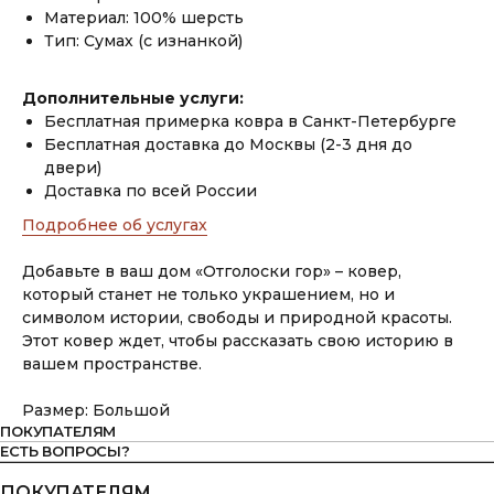
Материал: 100% шерсть
Тип: Сумах (с изнанкой)
Дополнительные услуги:
Бесплатная примерка ковра в Санкт-Петербурге
Бесплатная доставка до Москвы (2-3 дня до
двери)
Доставка по всей России
Подробнее об услугах
Добавьте в ваш дом «Отголоски гор» – ковер,
который станет не только украшением, но и
символом истории, свободы и природной красоты.
Этот ковер ждет, чтобы рассказать свою историю в
вашем пространстве.
Размер: Большой
ПОКУПАТЕЛЯМ
ЕСТЬ ВОПРОСЫ?
ПОКУПАТЕЛЯМ