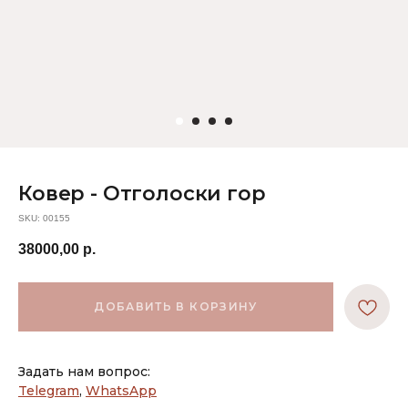
Ковер - Отголоски гор
SKU:
00155
38000,00
р.
ДОБАВИТЬ В КОРЗИНУ
Задать нам вопрос:
Telegram
,
WhatsApp