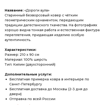
Название:
«Дороги аула»
Старинный безворсовый ковер с чётким
геометрическим орнаментом, передающим
традиции дагестанского ткачества. На фотографиях
хорошо видна тонкая работа и естественная фактура
переплетения, придающая изделию особую
аутентичность.
Характеристики:
Размер: 210 х 90 см
Материал: 100% шерсть
Тип: Килим (двухсторонний)
Дополнительные услуги:
Бесплатная примерка ковра в интерьере по
Санкт-Петербургу
Бесплатная доставка до Москвы (2-3 дня до
двери)
Отправка по всей России