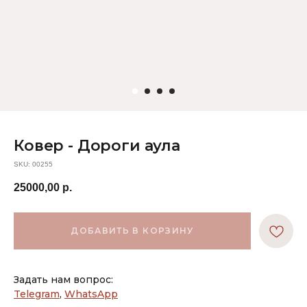
Ковер - Дороги аула
SKU:
00255
25000,00
р.
ДОБАВИТЬ В КОРЗИНУ
Задать нам вопрос:
Telegram
,
WhatsApp