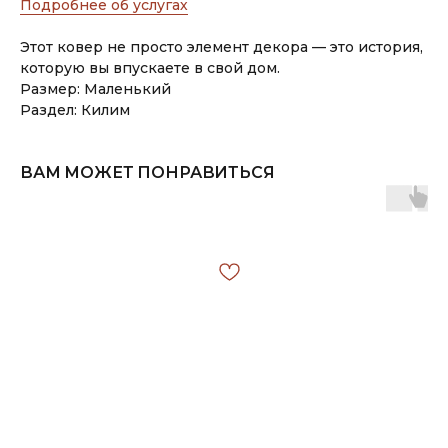
Подробнее об услугах
Этот ковер не просто элемент декора — это история,
которую вы впускаете в свой дом.
Размер: Маленький
Раздел: Килим
ВАМ МОЖЕТ ПОНРАВИТЬСЯ