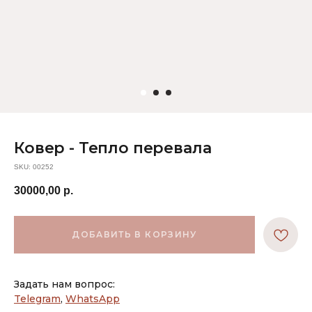
Ковер - Тепло перевала
SKU:
00252
30000,00
р.
ДОБАВИТЬ В КОРЗИНУ
Задать нам вопрос:
Telegram
,
WhatsApp