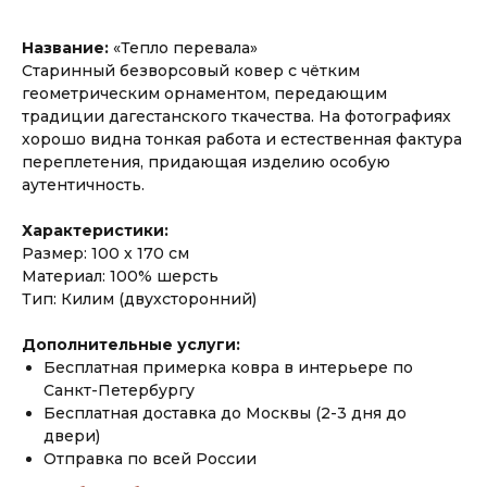
Название:
«Тепло перевала»
Старинный безворсовый ковер с чётким
геометрическим орнаментом, передающим
традиции дагестанского ткачества. На фотографиях
хорошо видна тонкая работа и естественная фактура
переплетения, придающая изделию особую
аутентичность.
Характеристики:
Размер: 100 х 170 см
Материал: 100% шерсть
Тип: Килим (двухсторонний)
Дополнительные услуги:
Бесплатная примерка ковра в интерьере по
Санкт-Петербургу
Бесплатная доставка до Москвы (2-3 дня до
двери)
Отправка по всей России