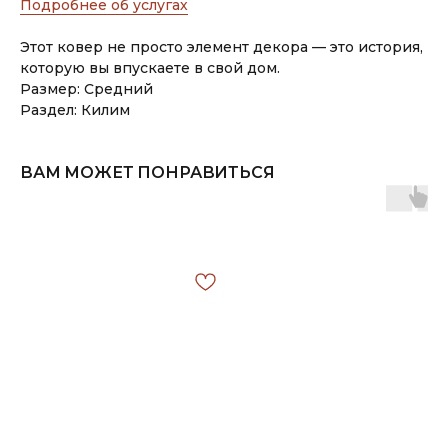
Подробнее об услугах
Этот ковер не просто элемент декора — это история,
которую вы впускаете в свой дом.
Размер: Средний
Раздел: Килим
ВАМ МОЖЕТ ПОНРАВИТЬСЯ