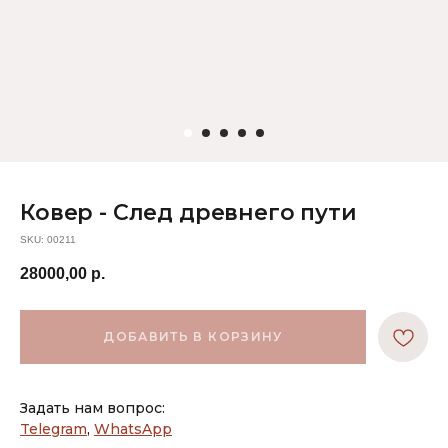
Ковер - След древнего пути
SKU:
00211
28000,00
р.
ДОБАВИТЬ В КОРЗИНУ
Задать нам вопрос:
Telegram
,
WhatsApp