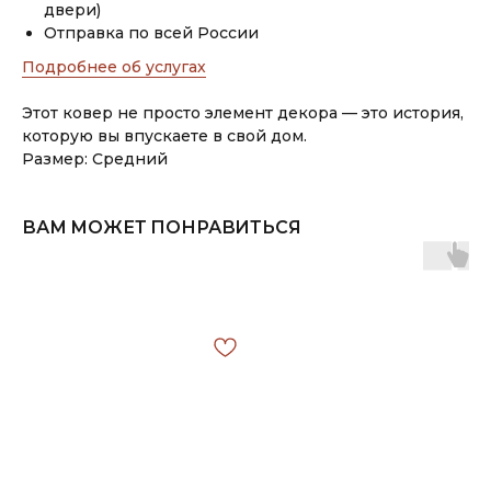
двери)
Отправка по всей России
Подробнее об услугах
Этот ковер не просто элемент декора — это история,
которую вы впускаете в свой дом.
Размер: Средний
ВАМ МОЖЕТ ПОНРАВИТЬСЯ